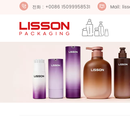
전화 : +0086 15099958531
Mail: li