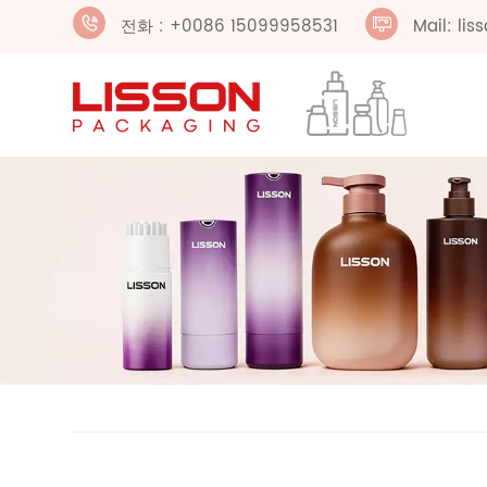
전화 : +0086 15099958531
Mail: li