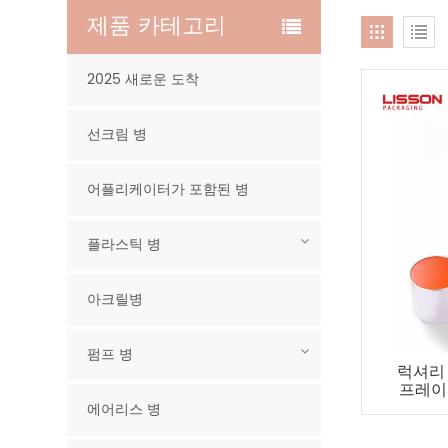
제품 카테고리
2025 새로운 도착
선크림 병
어플리케이터가 포함된 병
플라스틱 병
아크릴병
펌프 병
럭셔리 
프레이
에어리스 병