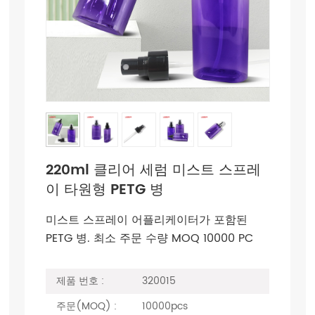
220ml 클리어 세럼 미스트 스프레
이 타원형 PETG 병
미스트 스프레이 어플리케이터가 포함된
PETG 병. 최소 주문 수량 MOQ 10000 PC
제품 번호 :
320015
주문(MOQ) :
10000pcs