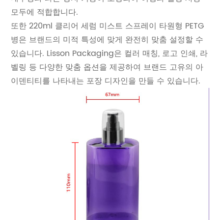
모두에 적합합니다.
또한 220ml 클리어 세럼 미스트 스프레이 타원형 PETG
병은 브랜드의 미적 특성에 맞게 완전히 맞춤 설정할 수
있습니다. Lisson Packaging은 컬러 매칭, 로고 인쇄, 라
벨링 등 다양한 맞춤 옵션을 제공하여 브랜드 고유의 아
이덴티티를 나타내는 포장 디자인을 만들 수 있습니다.