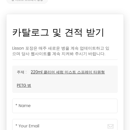
카탈로그 및 견적 받기
Lisson 포장은 매주 새로운 병을 계속 업데이트하고 있
으며 당사 웹사이트를 계속 지켜봐 주시기 바랍니다.
주제 :
220ml 클리어 세럼 미스트 스프레이 타원형
PETG 병