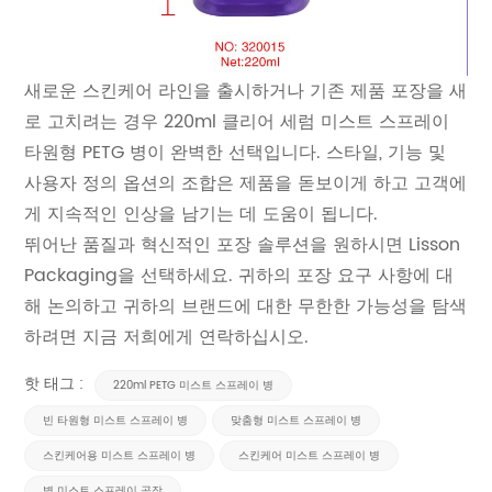
새로운 스킨케어 라인을 출시하거나 기존 제품 포장을 새
로 고치려는 경우 220ml 클리어 세럼 미스트 스프레이
타원형 PETG 병이 완벽한 선택입니다. 스타일, 기능 및
사용자 정의 옵션의 조합은 제품을 돋보이게 하고 고객에
게 지속적인 인상을 남기는 데 도움이 됩니다.
뛰어난 품질과 혁신적인 포장 솔루션을 원하시면 Lisson
Packaging을 선택하세요. 귀하의 포장 요구 사항에 대
해 논의하고 귀하의 브랜드에 대한 무한한 가능성을 탐색
하려면 지금 저희에게 연락하십시오.
핫 태그 :
220ml PETG 미스트 스프레이 병
빈 타원형 미스트 스프레이 병
맞춤형 미스트 스프레이 병
스킨케어용 미스트 스프레이 병
스킨케어 미스트 스프레이 병
병 미스트 스프레이 공장