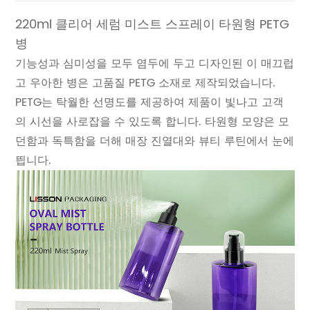
220ml 클리어 세럼 미스트 스프레이 타원형 PETG
병
기능성과 심미성을 모두 염두에 두고 디자인된 이 매끄럽
고 우아한 병은 고품질 PETG 소재로 제작되었습니다.
PETG는 탁월한 선명도를 제공하여 제품이 빛나고 고객
의 시선을 사로잡을 수 있도록 합니다. 타원형 모양은 모
던함과 독특함을 더해 매장 진열대와 뷰티 루틴에서 눈에
띕니다.