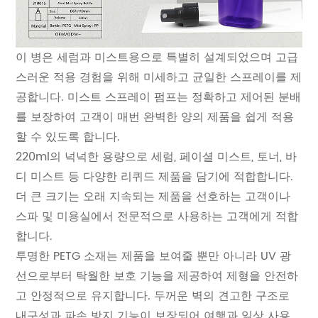
이 병은 세럼과 미스트용으로 특별히 설계되었으며 고급
스러운 적용 경험을 위해 미세하고 균일한 스프레이를 제
공합니다. 미스트 스프레이 펌프는 정확하고 제어된 분배
를 보장하여 고객이 매번 완벽한 양의 제품을 쉽게 적용
할 수 있도록 합니다.
220ml의 넉넉한 용량으로 세럼, 페이셜 미스트, 토너, 바
디 미스트 등 다양한 리퀴드 제품을 담기에 적합합니다.
더 큰 크기는 오래 지속되는 제품을 선호하는 고객이나
스파 및 미용실에서 전문적으로 사용하는 고객에게 적합
합니다.
투명한 PETG 소재는 제품을 보여줄 뿐만 아니라 UV 광
선으로부터 탁월한 보호 기능을 제공하여 제형을 안전하
고 안정적으로 유지합니다. 두꺼운 벽의 견고한 구조로
내구성과 파손 방지 기능이 보장되어 여행과 일상 사용