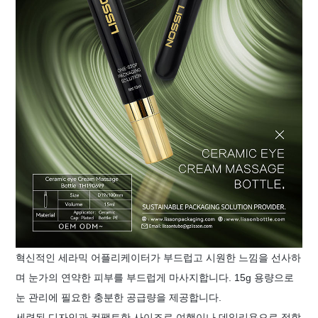
혁신적인 세라믹 어플리케이터가 부드럽고 시원한 느낌을 선사하
며 눈가의 연약한 피부를 부드럽게 마사지합니다. 15g 용량으로
눈 관리에 필요한 충분한 공급량을 제공합니다.
세련된 디자인과 컴팩트한 사이즈로 여행이나 데일리용으로 적합