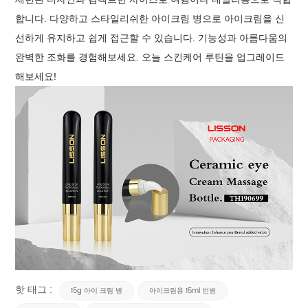
합니다. 다양하고 스타일리쉬한 아이크림 병으로 아이크림을 신
선하게 유지하고 쉽게 접근할 수 있습니다. 기능성과 아름다움의
완벽한 조화를 경험해보세요. 오늘 스킨케어 루틴을 업그레이드
해보세요!
핫 태그 :
15g 아이 크림 병
아이크림용 15ml 빈병