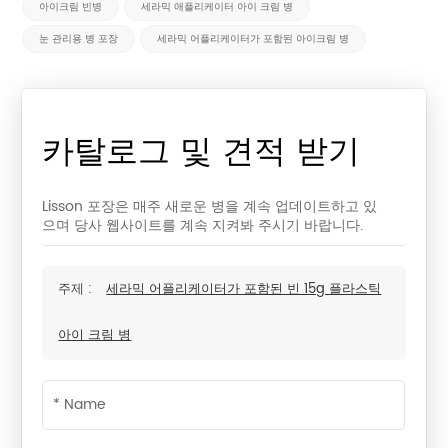
아이크림 빈병
세라믹 애플리케이터 아이 크림 병
눈 관리용 병 포장
세라믹 어플리케이터가 포함된 아이크림 병
카탈로그 및 견적 받기
Lisson 포장은 매주 새로운 병을 계속 업데이트하고 있
으며 당사 웹사이트를 계속 지켜봐 주시기 바랍니다.
주제 :
세라믹 어플리케이터가 포함된 빈 15g 플라스틱
아이 크림 병