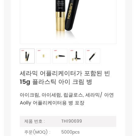
세라믹 어플리케이터가 포함된 빈
15g 플라스틱 아이 크림 병
아이크림, 아이세럼, 립글로스, 세라믹/ 아연
Aolly 어플리케이터용 병 포장
제품 번호 :
TH190699
주문(MOQ) :
5000pcs