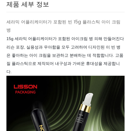
제품 세부 정보
세라믹 어플리케이터가 포함된 빈 15g 플라스틱 아이 크림
병
15g
세라믹 어플리케이터가 포함된 아이크림 병
의해 만들어진다
리슨 포장,
실용성과 우아함을 모두 고려하여 디자인된 이 빈 병
은 좋아하는 아이 크림을 보관하고 분배하는 데 적합합니다. 고품
질 플라스틱으로 제작되어 내구성과 가벼운 휴대성을 제공합니
다.