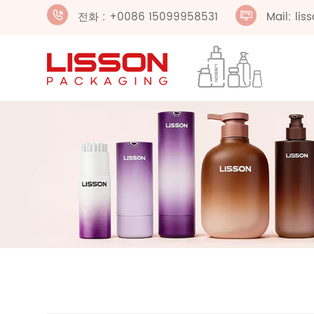
전화 : +0086 15099958531
Mail: li