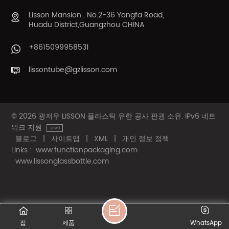
Lisson Mansion , No.2-36 Yongfa Road,
Huadu District,Guangzhou CHINA
+8615099958531
lissontube@gzlisson.com
© 2026 광저우 LISSON 플라스틱 유한 공사 판권 소유. IPv6 네트
워크 지원
블로그
|
사이트맵
|
XML
|
개인 정보 정책
Links :
www.functionpackaging.com
www.lissonglassbottle.com
집
제품
WhatsApp