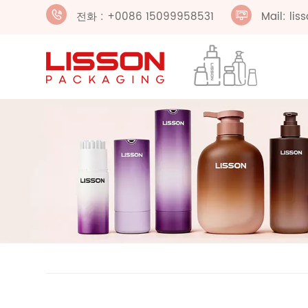
전화 : +0086 15099958531
Mail: li