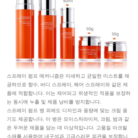
스프레이 펌프 메커니즘은 미세하고 균일한 미스트를 제
공하므로 향수, 바디 스프레이, 헤어 스프레이와 같은 제
품에 적합합니다. 이는 제어되고 위생적인 적용을 보장하
는 동시에 누출 및 제품 낭비를 방지합니다.
스프레이 펌프 병 외에도 디자인과 용량에 맞는 크림 용
기도 제공합니다. 이 병은 모이스처라이저, 크림, 밤과 같
은 두꺼운 제품을 담는 데 이상적입니다. 고품질 아크릴
소재를 사용하여 내구성과 고급스러운 외관을 보장합니