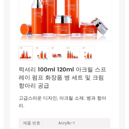
럭셔리 100ml 120ml 아크릴 스프
레이 펌프 화장품 병 세트 및 크림
항아리 공급
고급스러운 디자인, 아크릴 소재. 병과 항아
리.
제품 번호 :
Acrylic-1