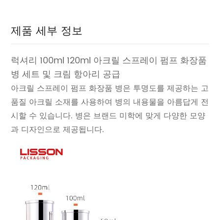
제품 세부 정보
럭셔리 100ml 120ml 아크릴 스프레이 펌프 화장품
병 세트 및 크림 항아리 공급
아크릴 스프레이 펌프 화장품 병은 투명도를 제공하는 고
품질 아크릴 소재를 사용하여 병의 내용물을 아름답게 전
시할 수 있습니다. 병은 브랜드 미학에 맞게 다양한 모양
과 디자인으로 제공됩니다.